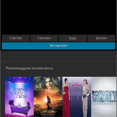
Смотрю
Смотрел
Буду
Бросил
Не смотрел
Рекомендуем посмотреть