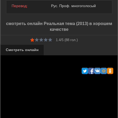
Перевод:
Рус. Проф. многоголосый
смотреть онлайн Реальная тема (2013) в хорошем
качестве
1.4/5 (
88
гол.)
Смотреть онлайн