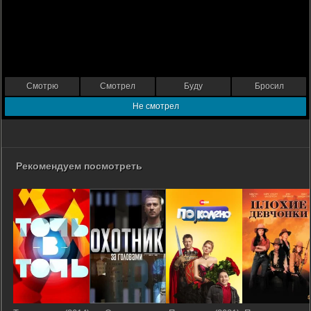
Смотрю
Смотрел
Буду
Бросил
Не смотрел
Рекомендуем посмотреть