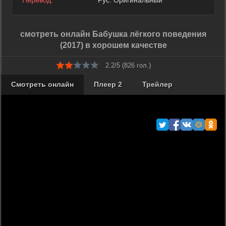
Перевод:
Рус. Оригинальный
смотреть онлайн Бабушка лёгкого поведения
(2017) в хорошем качестве
2.2/5 (
826
гол.)
Смотреть онлайн
Плеер 2
Трейлер