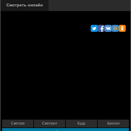
Смотреть онлайн
Смотрю
Смотрел
Буду
Бросил