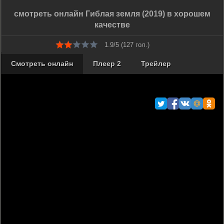
смотреть онлайн Гиблая земля (2019) в хорошем
качестве
1.9/5 (
127
гол.)
Смотреть онлайн
Плеер 2
Трейлер