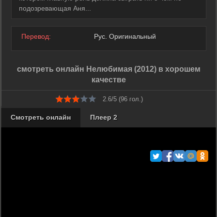
подозревающая Аня...
Перевод:
Рус. Оригинальный
смотреть онлайн Нелюбимая (2012) в хорошем
качестве
2.6/5 (
96
гол.)
Смотреть онлайн
Плеер 2