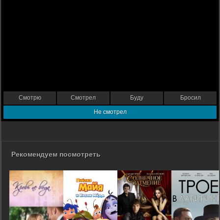
Смотрю
Смотрел
Буду
Бросил
Не смотрел
Рекомендуем посмотреть