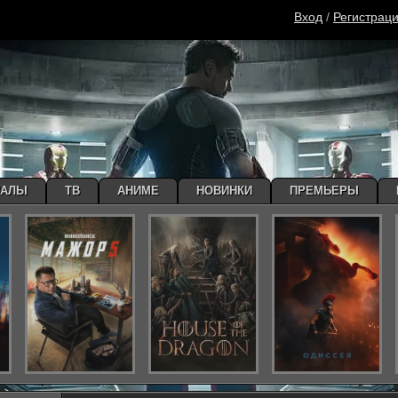
Вход
/
Регистрац
ИАЛЫ
ТВ
АНИМЕ
НОВИНКИ
ПРЕМЬЕРЫ