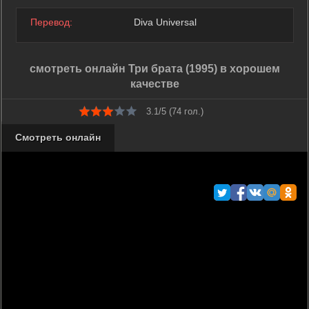
Перевод:
Diva Universal
смотреть онлайн Три брата (1995) в хорошем
качестве
3.1/5 (
74
гол.)
Смотреть онлайн