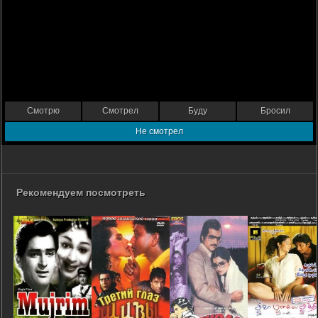
Смотрю
Смотрел
Буду
Бросил
Не смотрел
Рекомендуем посмотреть