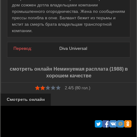
дом сожжен дотла владельцами компании
промышленного огородничества. Жена по сообщениям
прессы погибла в огне. Балвант бежит из тюрьмы и
мстит за смерть брата владельцам транспортной
компании.
Перевод:
Diva Universal
смотреть онлайн Неминуемая расплата (1988) в
хорошем качестве
2.4/5 (
80
гол.)
Смотреть онлайн