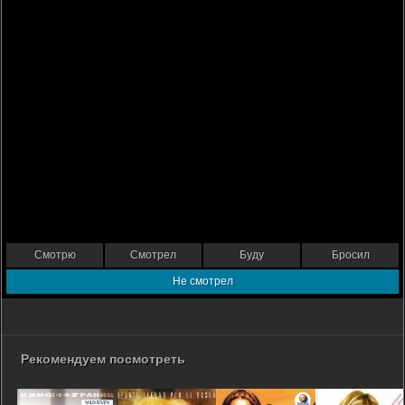
Смотрю
Смотрел
Буду
Бросил
Не смотрел
Рекомендуем посмотреть