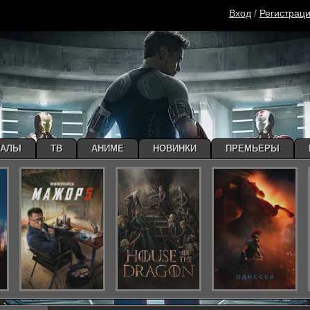
Вход
/
Регистрац
ИАЛЫ
ТВ
АНИМЕ
НОВИНКИ
ПРЕМЬЕРЫ