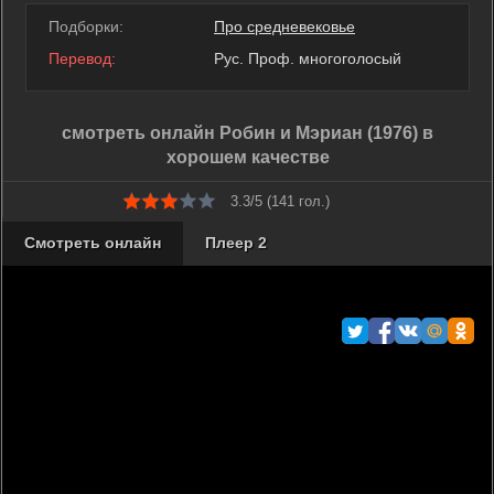
Подборки:
Про средневековье
Перевод:
Рус. Проф. многоголосый
смотреть онлайн Робин и Мэриан (1976) в
хорошем качестве
3.3/5 (
141
гол.)
Смотреть онлайн
Плеер 2