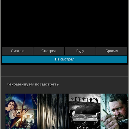
Смотрю
Смотрел
Буду
Бросил
Не смотрел
Рекомендуем посмотреть