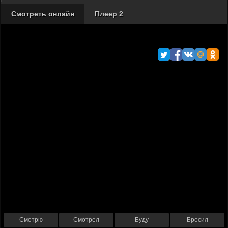
Смотреть онлайн
Плеер 2
Смотрю
Смотрел
Буду
Бросил