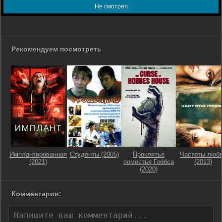
Не смотрел
Рекомендуем посмотреть
Имплантированная
Студенты (2005)
Проклятье
Частоты люб
(2021)
поместья Гоббса
(2013)
(2020)
Комментарии: