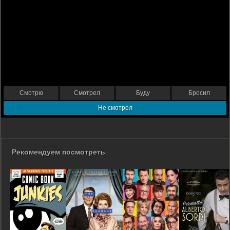
Смотрю
Смотрел
Буду
Бросил
Не смотрел
Рекомендуем посмотреть