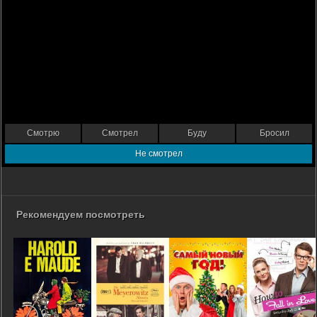
Смотрю
Смотрел
Буду
Бросил
Не смотрел
Рекомендуем посмотреть