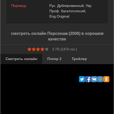
Перевод:
Рус. Дублированный, Укр.
Проф. багатоголосий,
Eng.Original
смотреть онлайн Персонаж (2006) в хорошем
качестве
3.7/5 (
1474
гол.)
Смотреть онлайн
Плеер 2
Трейлер