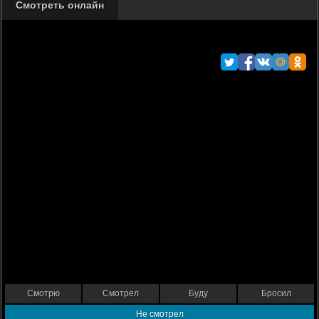
Смотреть онлайн
Смотрю
Смотрел
Буду
Бросил
Не смотрел