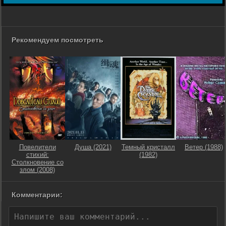
Рекомендуем посмотреть
Повелители
Душа (2021)
Темный кристалл
Ветер (1988)
стихий:
(1982)
Столкновение со
злом (2008)
Комментарии: