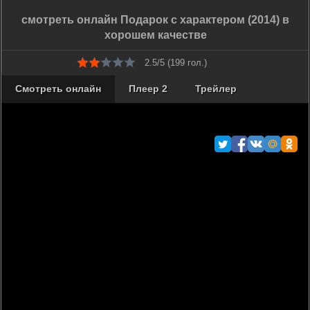
смотреть онлайн Подарок с характером (2014) в
хорошем качестве
2.5/5 (
199
гол.)
Смотреть онлайн
Плеер 2
Трейлер