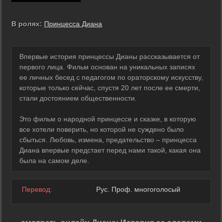
В ролях:
Принцесса Диана
Впервые история принцессы Дианы рассказывается от
первого лица. Фильм основан на уникальных записях
ее личных бесед с педагогом по ораторскому искусству,
которые только сейчас, спустя 20 лет после ее смерти,
стали достоянием общественности.
Это фильм о народной принцессе и сказке, в которую
все хотели поверить, но которой не суждено было
сбыться. Любовь, измена, предательство – принцесса
Диана впервые предстает перед нами такой, какая она
была на самом деле.
Перевод:
Рус. Проф. многоголосый