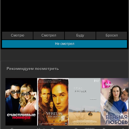
Смотрю
Смотрел
Буду
Бросил
Не смотрел
Рекомендуем посмотреть