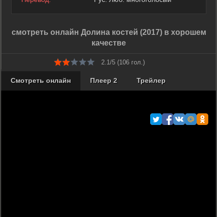
смотреть онлайн Долина костей (2017) в хорошем
качестве
2.1/5 (
106
гол.)
Смотреть онлайн
Плеер 2
Трейлер