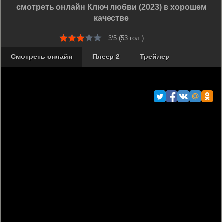
смотреть онлайн Ключ любви (2023) в хорошем
качестве
3/5 (
53
гол.)
Смотреть онлайн
Плеер 2
Трейлер