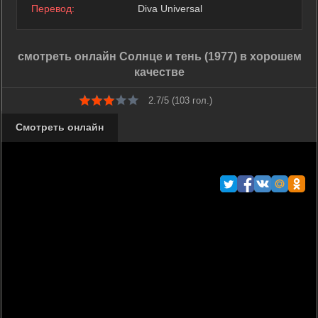
Перевод:
Diva Universal
смотреть онлайн Солнце и тень (1977) в хорошем
качестве
2.7/5 (
103
гол.)
Смотреть онлайн