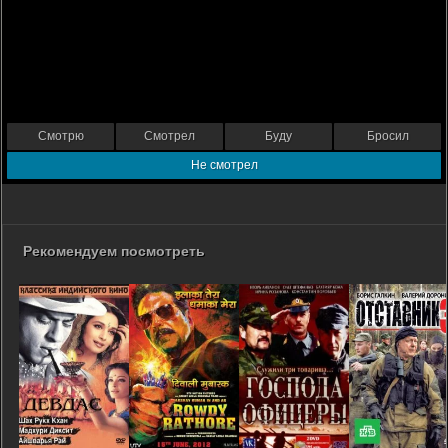
Смотрю
Смотрел
Буду
Бросил
Не смотрел
Рекомендуем посмотреть