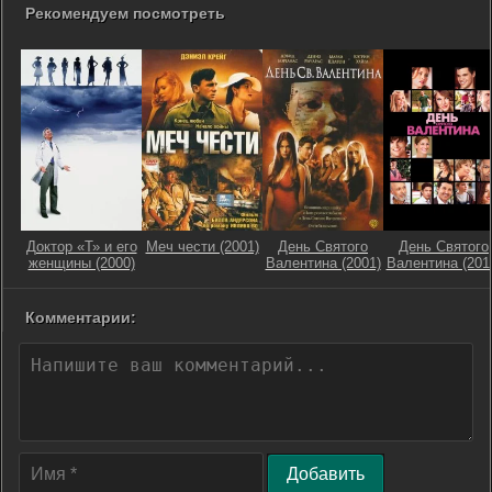
Рекомендуем посмотреть
Доктор «Т» и его
Меч чести (2001)
День Святого
День Святого
женщины (2000)
Валентина (2001)
Валентина (201
Комментарии:
Добавить