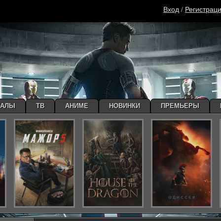
Вход
/
Регистрац
ИАЛЫ
ТВ
АНИМЕ
НОВИНКИ
ПРЕМЬЕРЫ