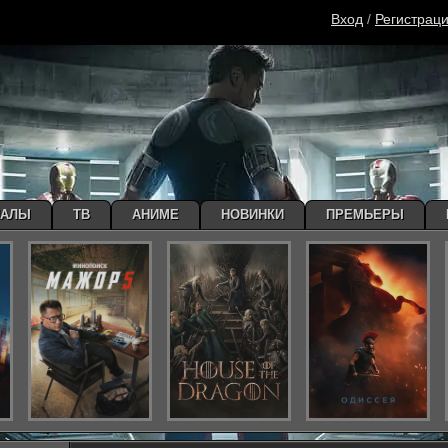
Вход
/
Регистрац
ИАЛЫ
ТВ
АНИМЕ
НОВИНКИ
ПРЕМЬЕРЫ