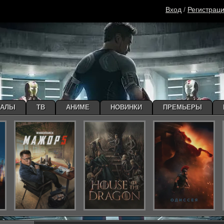
Вход
/
Регистрац
ИАЛЫ
ТВ
АНИМЕ
НОВИНКИ
ПРЕМЬЕРЫ