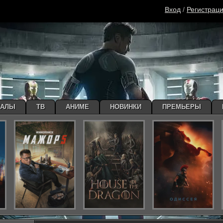
Вход
/
Регистрац
ИАЛЫ
ТВ
АНИМЕ
НОВИНКИ
ПРЕМЬЕРЫ