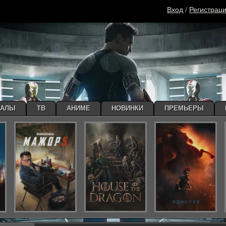
Вход
/
Регистрац
ИАЛЫ
ТВ
АНИМЕ
НОВИНКИ
ПРЕМЬЕРЫ