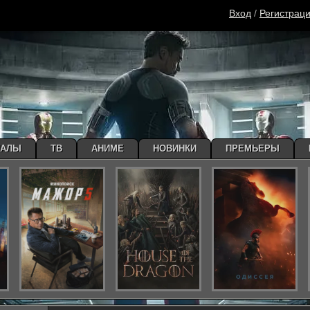
Вход
/
Регистрац
ИАЛЫ
ТВ
АНИМЕ
НОВИНКИ
ПРЕМЬЕРЫ