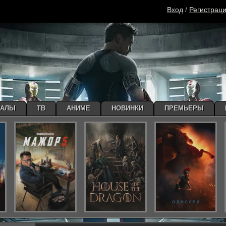
Вход
/
Регистрац
ИАЛЫ
ТВ
АНИМЕ
НОВИНКИ
ПРЕМЬЕРЫ