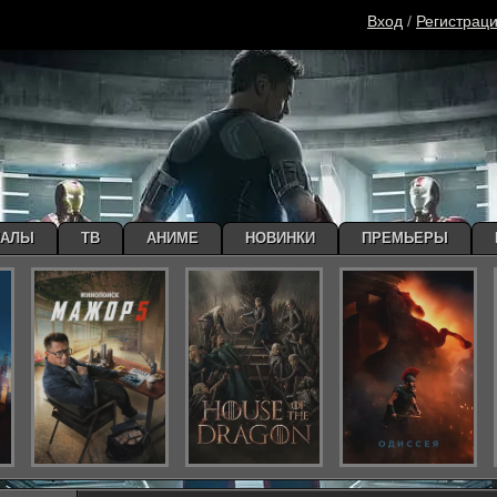
Вход
/
Регистрац
ИАЛЫ
ТВ
АНИМЕ
НОВИНКИ
ПРЕМЬЕРЫ