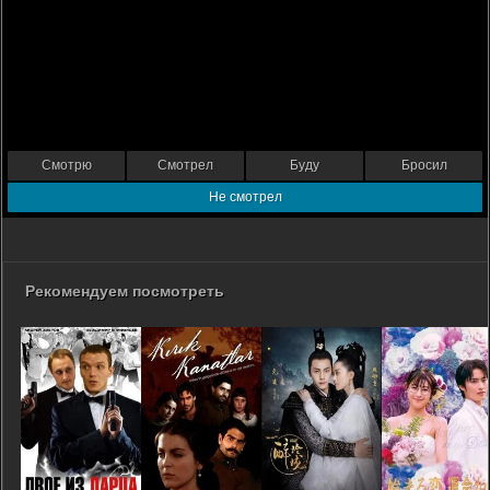
Смотрю
Смотрел
Буду
Бросил
Не смотрел
Рекомендуем посмотреть