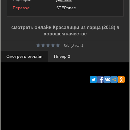
Перевод:
STEPonee
смотреть онлайн Красавицы из ларца (2018) в
хорошем качестве
0/5 (
0
гол.)
Смотреть онлайн
Плеер 2