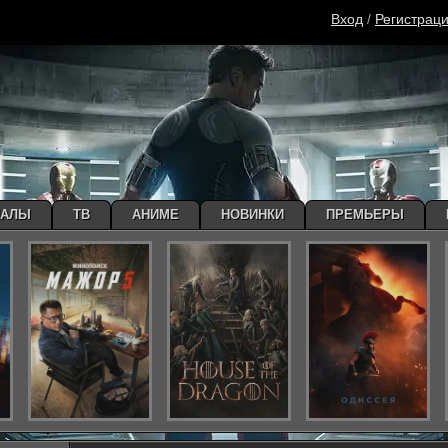
Вход
/
Регистрац
ИАЛЫ
ТВ
АНИМЕ
НОВИНКИ
ПРЕМЬЕРЫ