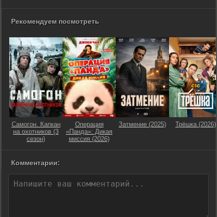
Рекомендуем посмотреть
Самогон. Капкан
Операция
Затмение (2025)
Трёшка (2026)
на охотников (3
«Панда»: Дикая
сезон)
миссия (2026)
Комментарии: