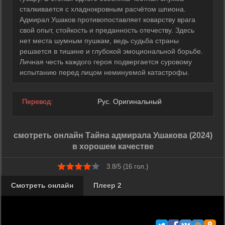
сталкивается с хладнокровным расчётом шпиона.
Адмирал Ушаков противопоставляет коварству врага
свой опыт, стойкость и преданность отечеству. Здесь
нет места шумным пушкам, ведь судьба страны
решается в тишине и глубокой эмоциональной борьбе.
Личная честь каждого героя подвергается суровому
испытанию перед лицом неминуемой катастрофы.
Перевод:
Рус. Оригинальный
смотреть онлайн Тайна адмирала Ушакова (2024)
в хорошем качестве
3.8/5 (
16
гол.)
Смотреть онлайн
Плеер 2