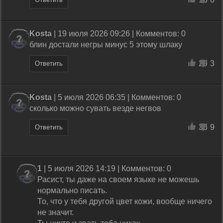
Kosta
| 19 июля 2026 09:26 | Комментов: 0
блин достали негры минус 5 этому шлаку
29
3
Ответить
Kosta
| 5 июля 2026 06:35 | Комментов: 0
сколько можно сувать везде негвов
36
9
Ответить
1
| 5 июля 2026 14:19 | Комментов: 0
Расист, ты даже на своем языке не можешь
нормально писать.
То, что у тебя другой цвет кожи, вообще ничего
не значит.