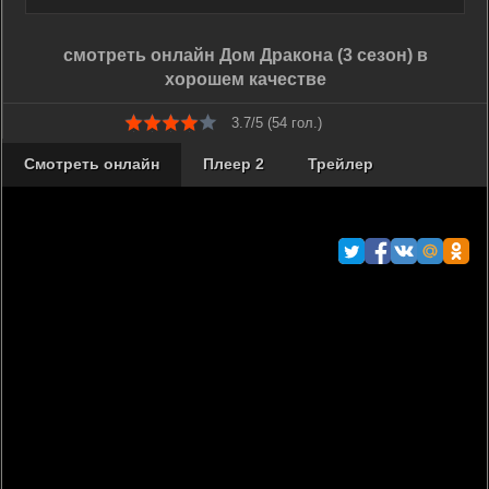
смотреть онлайн Дом Дракона (3 сезон) в
хорошем качестве
3.7/5 (
54
гол.)
Смотреть онлайн
Плеер 2
Трейлер