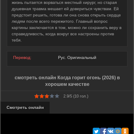
жизнь пытается ворваться местный хирург, но старая
душевная травма мешает ей довериться чувствам. Ей
предстоит решить, готова ли она снова открыть сердце
людям после всего пережитого. Главный вопрос
картины заключается в том, можно ли сохранить веру в
справедливость, когда вокруг все настроены против
тебя.
Перевод:
Рус. Оригинальный
смотреть онлайн Когда горит огонь (2026) в
хорошем качестве
2.9/5 (
10
гол.)
Смотреть онлайн