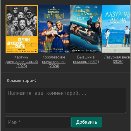
Картины
Королевские
Бывший в
Лазурная весн
дружеских связей
приключения
помощь (2024)
(2026)
(2025)
(2024)
Комментарии:
Добавить