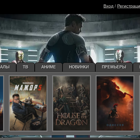
Вход
/
Регистрац
ИАЛЫ
ТВ
АНИМЕ
НОВИНКИ
ПРЕМЬЕРЫ