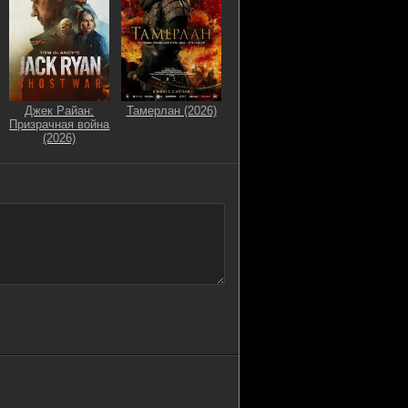
Джек Райан:
Тамерлан (2026)
Призрачная война
(2026)