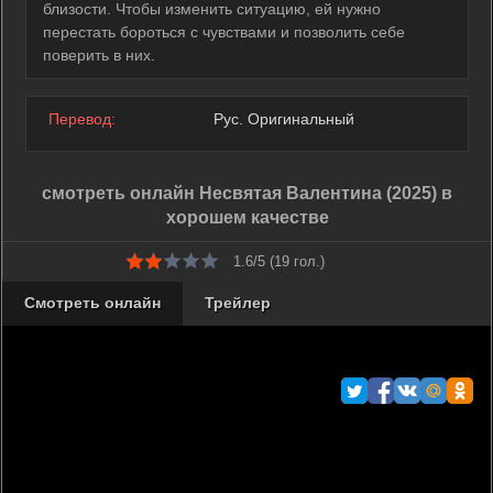
близости. Чтобы изменить ситуацию, ей нужно
перестать бороться с чувствами и позволить себе
поверить в них.
Перевод:
Рус. Оригинальный
смотреть онлайн Несвятая Валентина (2025) в
хорошем качестве
1.6/5 (
19
гол.)
Смотреть онлайн
Трейлер