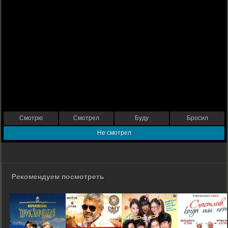
Смотрю
Смотрел
Буду
Бросил
Не смотрел
Рекомендуем посмотреть