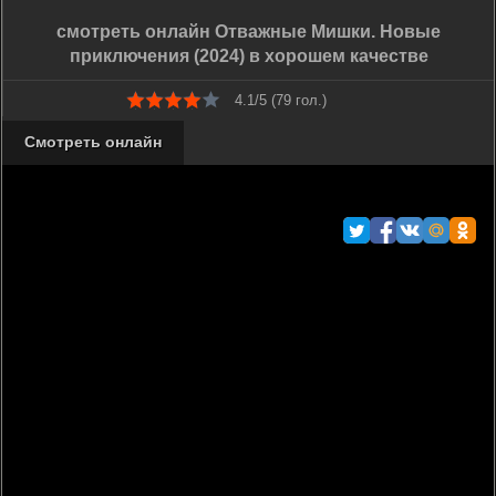
смотреть онлайн Отважные Мишки. Новые
приключения (2024) в хорошем качестве
4.1/5 (
79
гол.)
Смотреть онлайн