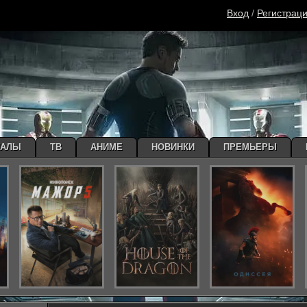
Вход
/
Регистрац
ИАЛЫ
ТВ
АНИМЕ
НОВИНКИ
ПРЕМЬЕРЫ