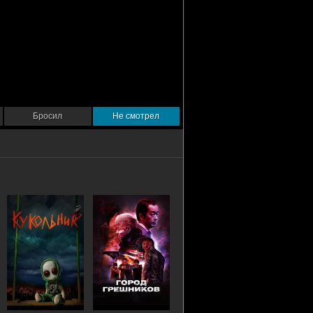
Бросил
Не смотрел