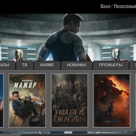
Вход
/
Регистрац
ИАЛЫ
ТВ
АНИМЕ
НОВИНКИ
ПРЕМЬЕРЫ