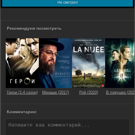
Не смотрел
Рекомендуем посмотреть
Герои (1-4 сезон)
Менаше (2017)
Рой (2020)
В ловушке (202
Комментарии: