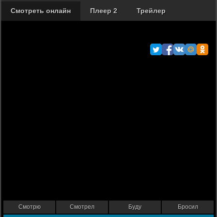
Смотреть онлайн
Плеер 2
Трейлер
Смотрю
Смотрел
Буду
Бросил