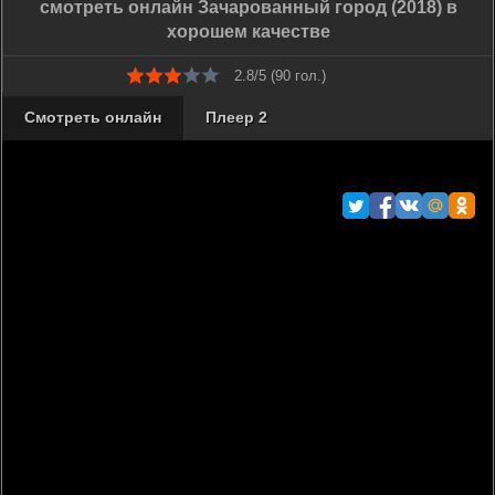
смотреть онлайн Зачарованный город (2018) в
хорошем качестве
2.8/5 (
90
гол.)
Смотреть онлайн
Плеер 2