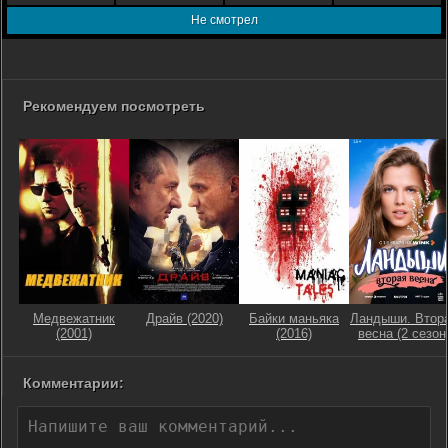
Не смотрел
Рекомендуем посмотреть
Медвежатник
Драйв (2020)
Байки маньяка
Ландыши. Втор
(2001)
(2016)
весна (2 сезон
Комментарии: