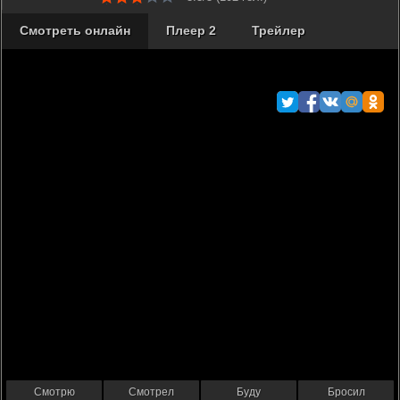
Смотреть онлайн
Плеер 2
Трейлер
Смотрю
Смотрел
Буду
Бросил