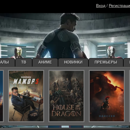
Вход
/
Регистрац
ИАЛЫ
ТВ
АНИМЕ
НОВИНКИ
ПРЕМЬЕРЫ